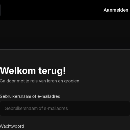
Aanmelden
Welkom terug!
Ga door met je reis van leren en groeien
Gebruikersnaam of e-mailadres
Wachtwoord