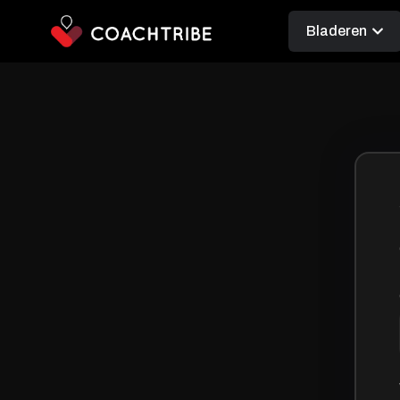
Bladeren